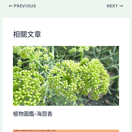
PREVIOUS
NEXT
相關文章
植物圖鑑-海茴香